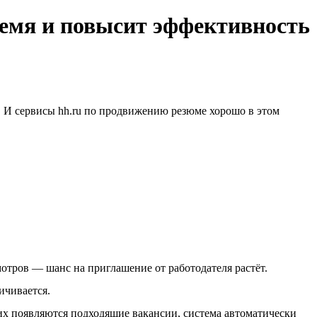
ремя и повысит эффективность
й. И сервисы hh.ru по продвижению резюме хорошо в этом
отров — шанс на приглашение от работодателя растёт.
ичивается.
них появляются подходящие вакансии, система автоматически