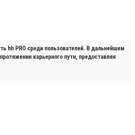
ть hh PRO среди пользователей. В дальнейшем
 протяжении карьерного пути, предоставляя