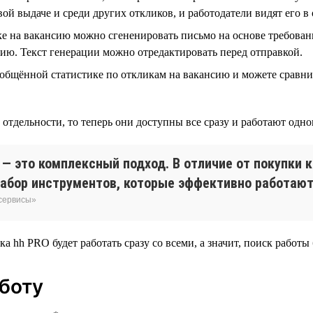
ой выдаче и среди других откликов, и работодатели видят его в 
е на вакансию можно сгененировать письмо на основе требован
ию. Текст генерации можно отредактировать перед отправкой.
общённой статистике по откликам на вакансию и можете сравн
тдельности, то теперь они доступны все сразу и работают одно
— это комплексный подход. В отличие от покупки 
абор инструментов, которые эффективно работают 
 сервисы»
ка hh PRO будет работать сразу со всеми, а значит, поиск работы 
аботу