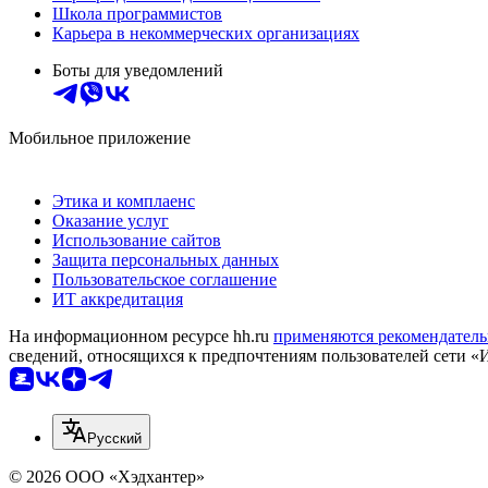
Школа программистов
Карьера в некоммерческих организациях
Боты для уведомлений
Мобильное приложение
Этика и комплаенс
Оказание услуг
Использование сайтов
Защита персональных данных
Пользовательское соглашение
ИТ аккредитация
На информационном ресурсе hh.ru
применяются рекомендатель
сведений, относящихся к предпочтениям пользователей сети «
Русский
© 2026 ООО «Хэдхантер»