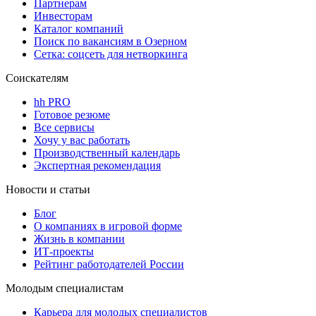
Партнерам
Инвесторам
Каталог компаний
Поиск по вакансиям в Озерном
Сетка: соцсеть для нетворкинга
Соискателям
hh PRO
Готовое резюме
Все сервисы
Хочу у вас работать
Производственный календарь
Экспертная рекомендация
Новости и статьи
Блог
О компаниях в игровой форме
Жизнь в компании
ИТ-проекты
Рейтинг работодателей России
Молодым специалистам
Карьера для молодых специалистов