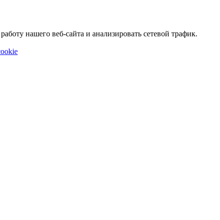
аботу нашего веб-сайта и анализировать сетевой трафик.
ookie