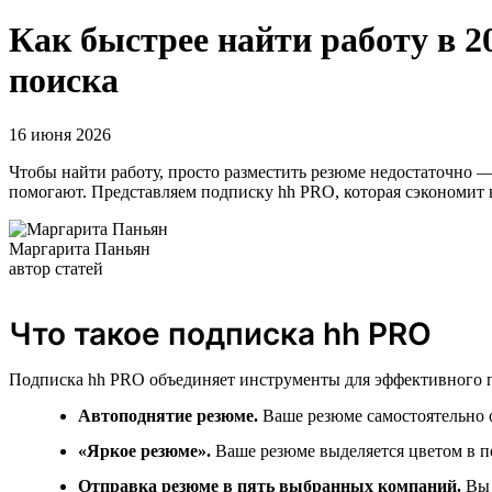
Как быстрее найти работу в 
поиска
16 июня 2026
Чтобы найти работу, просто разместить резюме недостаточно —
помогают. Представляем подписку hh PRO, которая сэкономит 
Маргарита Паньян
автор статей
Что такое подписка hh PRO
Подписка hh PRO объединяет инструменты для эффективного п
Автоподнятие резюме.
Ваше резюме самостоятельно о
«Яркое резюме».
Ваше резюме выделяется цветом в по
Отправка резюме в пять выбранных компаний.
Вы 