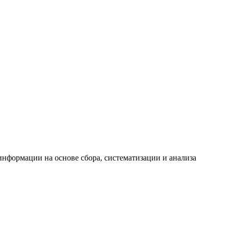
формации на основе сбора, систематизации и анализа