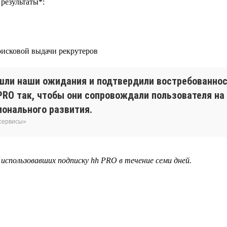
результаты*:
поисковой выдачи рекрутеров
ли наши ожидания и подтвердили востребованнос
RO так, чтобы они сопровождали пользователя на
онального развития.
 сервисы»
, использовавших подписку hh PRO в течение семи дней.