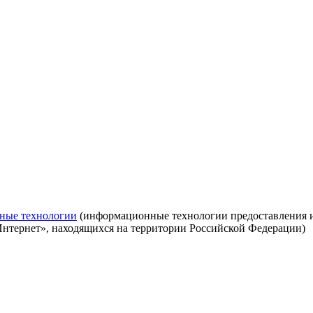
ные технологии
(информационные технологии предоставления ин
Интернет», находящихся на территории Российской Федерации)