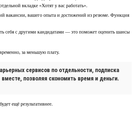
отдельной вкладке «Хотят у вас работать».
ий вакансии, вашего опыта и достижений из резюме. Функция
ить себя с другими кандидатами — это поможет оценить шансы
временно, за меньшую плату.
карьерных сервисов по отдельности, подписка
вместе, позволяя скономить время и деньги.
будет ещё результативнее.